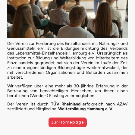
Der Verein zur Förderung des Einzelhandels mit Nahrungs- und
Genussmitteln e.V. ist die Bildungseinrichtung des Verbands
des Lebensmittel-Einzelhandels Hamburg e.V. Ursprünglich als
Institution zur Bildung und Weiterbildung von Mitarbeitern des
Einzelhandels gegründet, hat sich der Verein im Laufe der Zeit
zu einem eigenständigen Bildungsträger weiterentwickelt, der
mit verschiedenen Organisationen und Behörden zusammen
arbeitet.
Wir verfügen über eine mehr als 30-jährige Erfahrung in der
Betreuung von benachteiligen Menschen, um ihnen einen
beruflichen (Wieder-) Einstieg zu ermöglichen.
Der Verein ist durch
TÜV Rheinland
erfolgreich nach AZAV
zertifiziert und Mitglied bei
Weiterbildung Hamburg e. V.
Zur Homepage