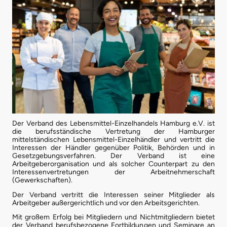
Der Verband des Lebensmittel-Einzelhandels Hamburg e.V. ist
die berufsständische Vertretung der Hamburger
mittelständischen Lebensmittel-Einzelhändler und vertritt die
Interessen der Händler gegenüber Politik, Behörden und in
Gesetzgebungsverfahren. Der Verband ist eine
Arbeitgeberorganisation und als solcher Counterpart zu den
Interessenvertretungen der Arbeitnehmerschaft
(Gewerkschaften).
Der Verband vertritt die Interessen seiner Mitglieder als
Arbeitgeber außergerichtlich und vor den Arbeitsgerichten.
Mit großem Erfolg bei Mitgliedern und Nichtmitgliedern bietet
der Verband berufsbezogene Fortbildungen und Seminare an