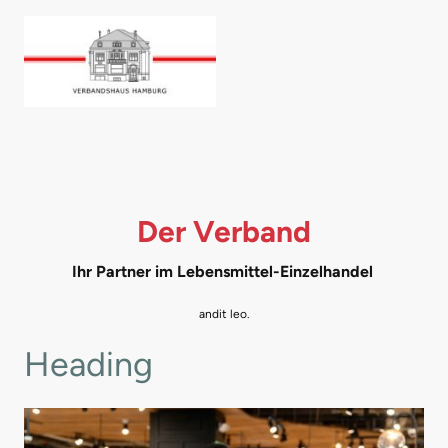
Der Verband
Ihr Partner im Lebensmittel-Einzelhandel
andit leo.
Heading